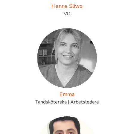
Hanne Sliwo
VD
Emma
Tandsköterska | Arbetsledare