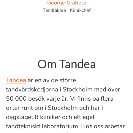
George Grabecz
Tandläkare | Klinikchef
Om Tandea
Tandea
är en av de större
tandvårdskedjorna i Stockholm med över
50 000 besök varje år. Vi finns på flera
orter runt om i Stockholm och har i
dagsläget 8 kliniker och ett eget
tandtekniskt laboratorium. Hos oss arbetar