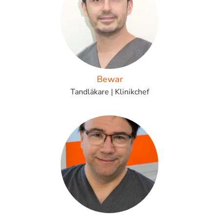
Bewar
Tandläkare | Klinikchef