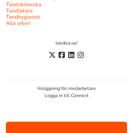
Tandsköterska
Tandläkare
Tandhygienist
Alla yrken
tandea.se/
Inloggning för medarbetare
Logga in till Connect