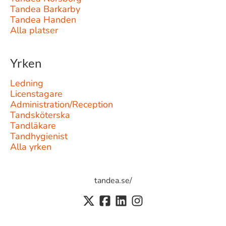
Tandea Barkarby
Tandea Handen
Alla platser
Yrken
Ledning
Licenstagare
Administration/Reception
Tandsköterska
Tandläkare
Tandhygienist
Alla yrken
tandea.se/