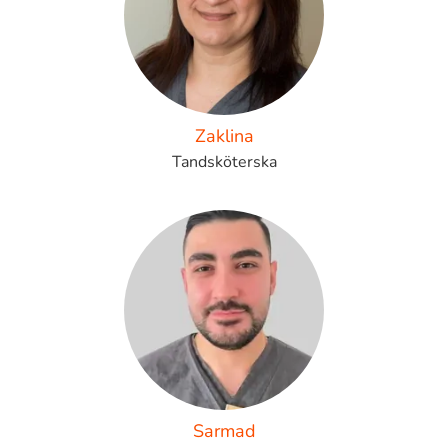
Zaklina
Tandsköterska
Sarmad