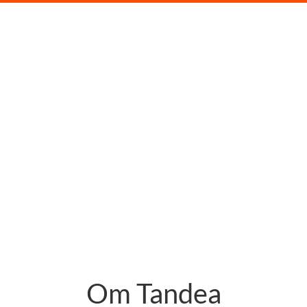
Om Tandea