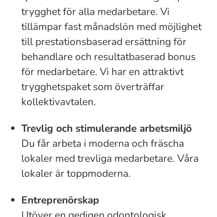
trygghet för alla medarbetare. Vi
tillämpar fast månadslön med möjlighet
till prestationsbaserad ersättning för
behandlare och resultatbaserad bonus
för medarbetare. Vi har en attraktivt
trygghetspaket som överträffar
kollektivavtalen.
Trevlig och stimulerande arbetsmiljö
Du får arbeta i moderna och fräscha
lokaler med trevliga medarbetare. Våra
lokaler är toppmoderna.
Entreprenörskap
Utöver en gedigen odontologisk