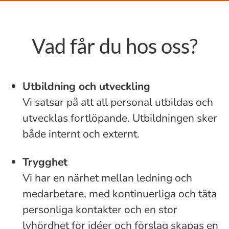
Vad får du hos oss?
Utbildning och utveckling
Vi satsar på att all personal utbildas och
utvecklas fortlöpande. Utbildningen sker
både internt och externt.
Trygghet
Vi har en närhet mellan ledning och
medarbetare, med kontinuerliga och täta
personliga kontakter och en stor
lyhördhet för idéer och förslag skapas en