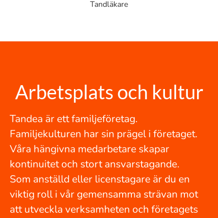
Tandläkare
Arbetsplats och kultur
Tandea är ett familjeföretag.
Familjekulturen har sin prägel i företaget.
Våra hängivna medarbetare skapar
kontinuitet och stort ansvarstagande.
Som anställd eller licenstagare är du en
viktig roll i vår gemensamma strävan mot
att utveckla verksamheten och företagets