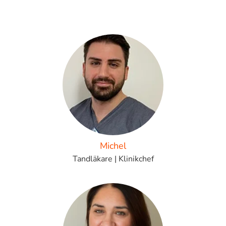
Michel
Tandläkare | Klinikchef