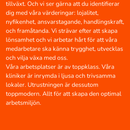
tillväxt. Och vi ser gärna att du identifierar
dig med våra värderingar: lojalitet,
nyfikenhet, ansvarstagande, handlingskraft,
och framåtanda. Vi strävar efter att skapa
lönsamhet och vi arbetar hårt för att våra
medarbetare ska känna trygghet, utvecklas
och vilja växa med oss.
Våra arbetsplatser är av toppklass. Våra
kliniker är inrymda i ljusa och trivsamma
lokaler. Utrustningen är dessutom
toppmodern. Allt för att skapa den optimal
arbetsmiljön.