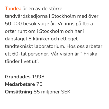
Tandea
är en av de större
tandvårdskedjorna i Stockholm med över
50 000 besök varje år. Vi finns på flera
orter runt om i Stockholm och har i
dagsläget 8 kliniker och ett eget
tandtekniskt laboratorium. Hos oss arbetar
ett 60-tal personer. Vår vision är ” Friska
tänder livet ut”.
Grundades
1998
Medarbetare
70
Omsättning
85 miljoner SEK