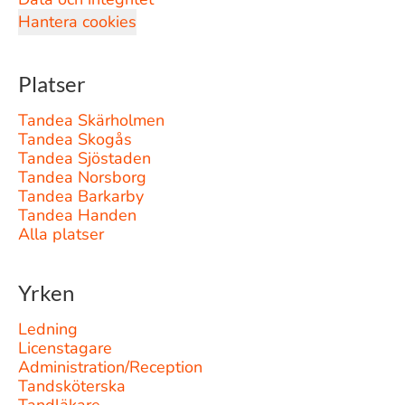
Hantera cookies
Platser
Tandea Skärholmen
Tandea Skogås
Tandea Sjöstaden
Tandea Norsborg
Tandea Barkarby
Tandea Handen
Alla platser
Yrken
Ledning
Licenstagare
Administration/Reception
Tandsköterska