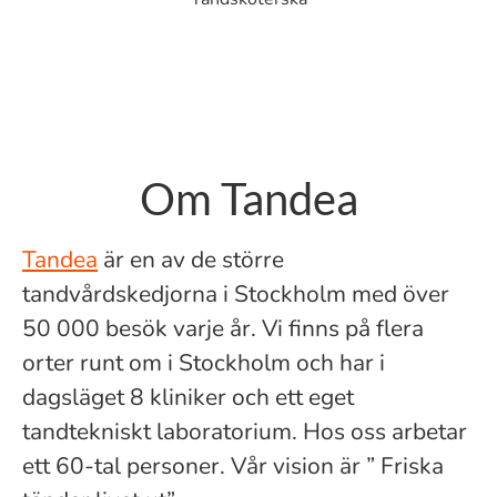
Om Tandea
Tandea
är en av de större
tandvårdskedjorna i Stockholm med över
50 000 besök varje år. Vi finns på flera
orter runt om i Stockholm och har i
dagsläget 8 kliniker och ett eget
tandtekniskt laboratorium. Hos oss arbetar
ett 60-tal personer. Vår vision är ” Friska