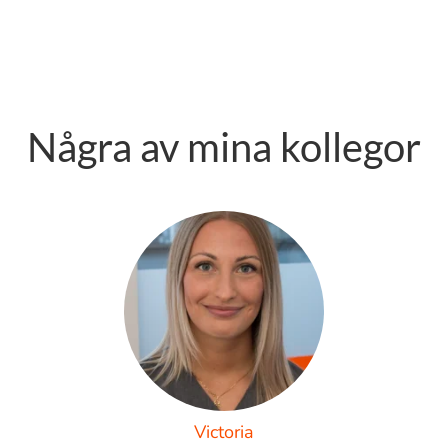
Några av mina kollegor
Victoria